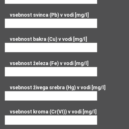
vsebnost svinca (Pb) v vodi [mg/l]
vsebnost bakra (Cu) v vodi [mg/l]
vsebnost železa (Fe) v vodi [mg/l]
vsebnost živega srebra (Hg) v vodi [mg/l]
vsebnost kroma (Cr(VI)) v vodi [mg/l]