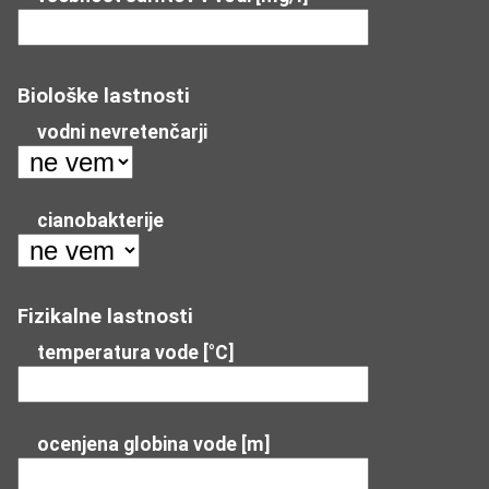
Biološke lastnosti
vodni nevretenčarji
cianobakterije
Fizikalne lastnosti
temperatura vode [°C]
ocenjena globina vode [m]